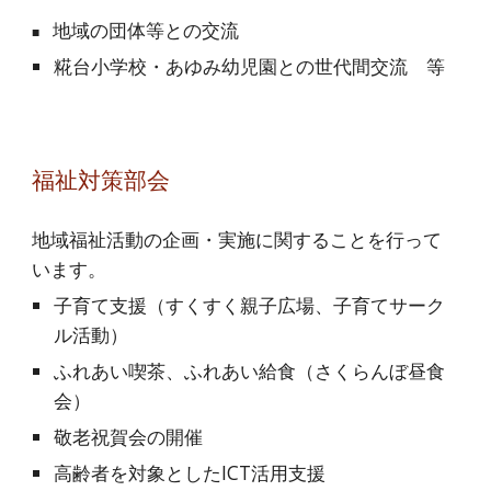
地域の団体等との交流
■
糀台小学校・あゆみ幼児園との世代間交流 等
福祉対策部会
地域福祉活動の企画・実施に関することを行って
います。
子育て支援（すくすく親子広場、子育てサーク
ル活動）
ふれあい喫茶、ふれあい給食（さくらんぼ昼食
会）
敬老祝賀会の開催
高齢者を対象としたICT活用支援