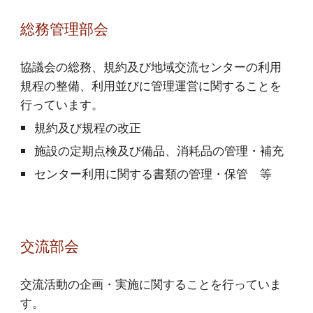
総務管理部会
協議会の総務、規約及び地域交流センターの利用
規程の整備、利用並びに管理運営に関することを
行っています。
規約及び規程の改正
施設の定期点検
及び備品、消耗品の管理・補充
センター利用に関する書類の管理・保管 等
交流部会
交流活動の企画・実施に関することを行っていま
す。