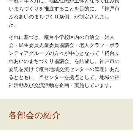
平成２年３月に、地区住民が主体となって住み良
いまちづくりを推進することを目的に、「神戸市
ふれあいのまちづくり条例」が制定されまし
た。
それに基づき、糀台小学校区内の自治会・婦人
会・民生委員児童委員協議会・老人クラブ・ボラ
ンティアグループの方々が中心となって「糀台ふ
れあいのまちづくり協議会」を結成し、神戸市の
委託を受けて糀台地域交流センターの管理にあた
るとともに、当センターを拠点として、地域の福
祉活動及び交流活動を企画・実施しています。
各部会の紹介