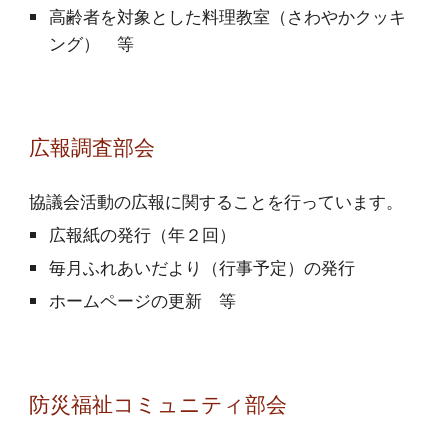
高齢者を対象とした料理教室（さわやかクッキ
ング） 等
広報調査部会
協議会活動の広報に関することを行っています。
広報紙の発行（年２回）
毎月ふれあいだより（行事予定）の発行
ホームページの更新 等
防災福祉コミュニティ部会